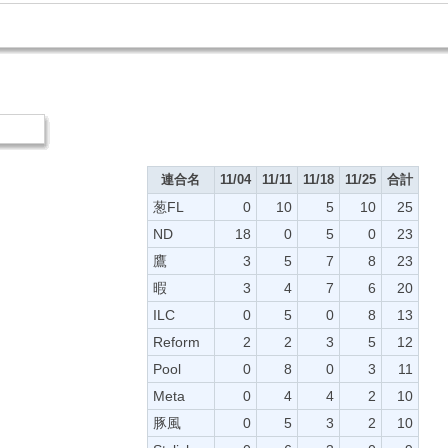
連合名
11/04
11/11
11/18
11/25
合計
葱FL
0
10
5
10
25
ND
18
0
5
0
23
鷹
3
5
7
8
23
暇
3
4
7
6
20
ILC
0
5
0
8
13
Reform
2
2
3
5
12
Pool
0
8
0
3
11
Meta
0
4
4
2
10
豚風
0
5
3
2
10