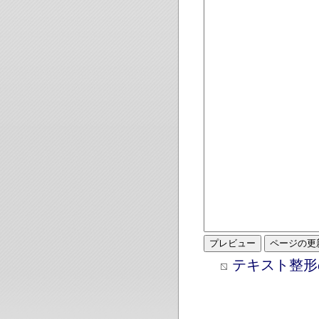
テキスト整形