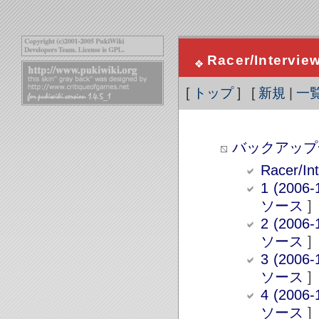
Racer/Intervie
[
トップ
] [
新規
|
一
バックアップ
Racer/
1 (2006-
ソース
]
2 (2006-
ソース
]
3 (2006-
ソース
]
4 (2006-
ソース
]