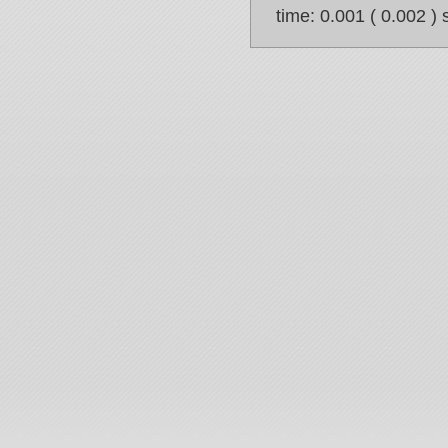
time: 0.001 ( 0.002 ) 