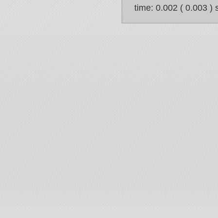
time: 0.002 ( 0.003 ) 