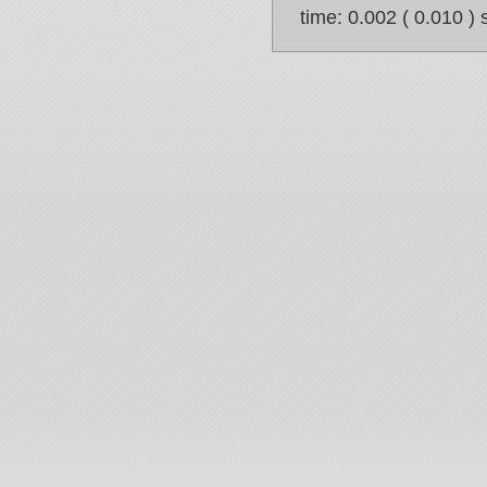
time: 0.002 ( 0.010 ) 